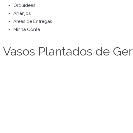
Orquídeas
Arranjos
Áreas de Entregas
Minha Conta
Vasos Plantados de Ge