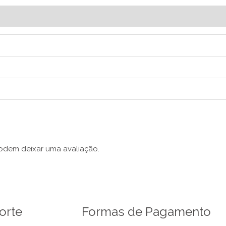
odem deixar uma avaliação.
orte
Formas de Pagamento