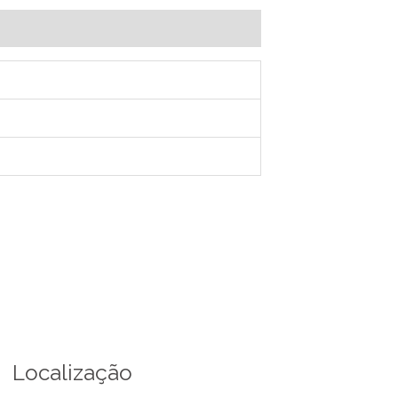
Localização