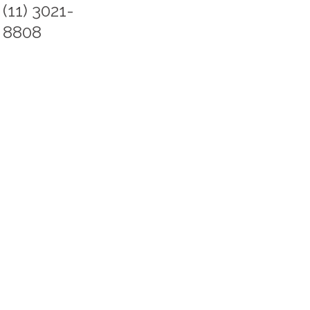
(11) 3021-
8808