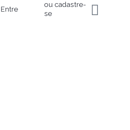
ou cadastre-
Entre
se