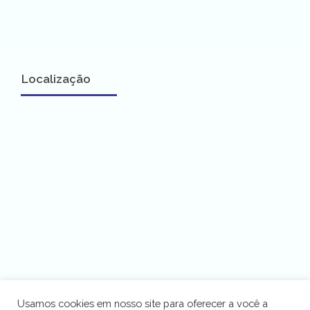
Localização
Usamos cookies em nosso site para oferecer a você a