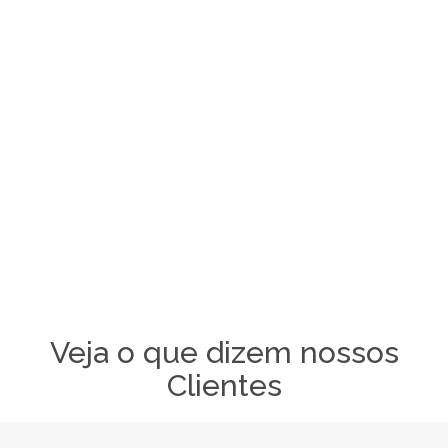
Veja o que dizem nossos
Clientes