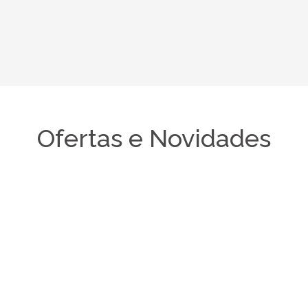
Ofertas e Novidades
Buquês Variados