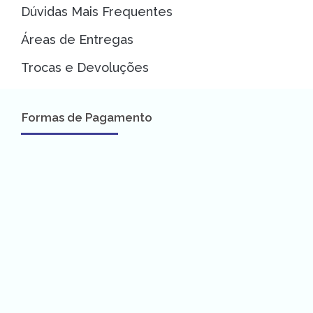
Dúvidas Mais Frequentes
Áreas de Entregas
Trocas e Devoluções
Formas de Pagamento