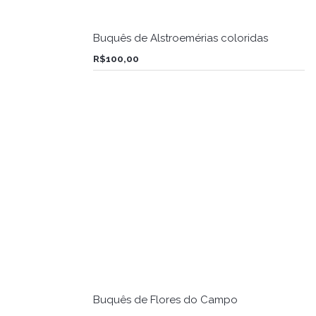
Buquês de Alstroemérias coloridas
R$
100,00
Buquês de Flores do Campo