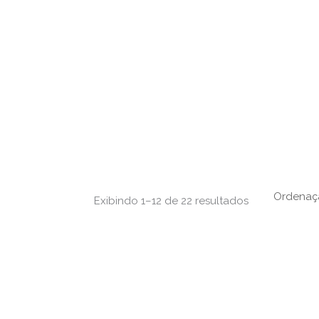
Exibindo 1–12 de 22 resultados