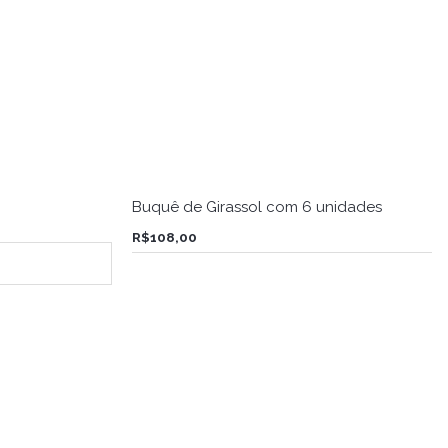
Buquê de Girassol com 6 unidades
R$
108,00